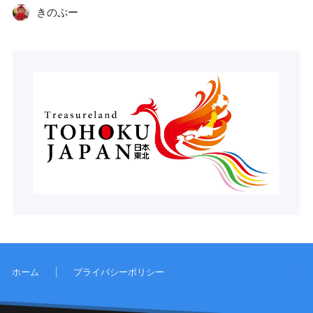
きのぷー
ホーム
プライバシーポリシー