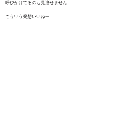
呼びかけてるのも見逃せません
こういう発想いいねー