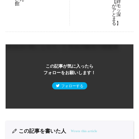
この記事が気に入ったら
フォローをお願いします！
フォローする
この記事を書いた人
Wrote this article