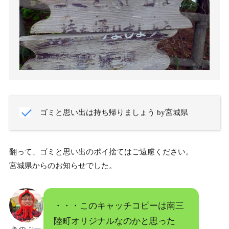
ゴミと思い出は持ち帰りましょう by宮城県
翻って、ゴミと思い出のポイ捨てはご遠慮ください。
宮城県からのお知らせでした。
・・・このキャッチコピーは南三
陸町オリジナルなのかと思った