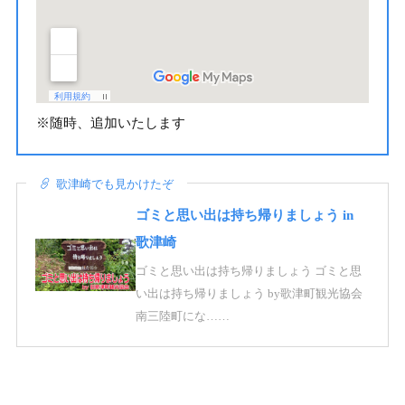
※随時、追加いたします
歌津崎でも見かけたぞ
ゴミと思い出は持ち帰りましょう in
歌津崎
ゴミと思い出は持ち帰りましょう ゴミと思
い出は持ち帰りましょう by歌津町観光協会
南三陸町にな……