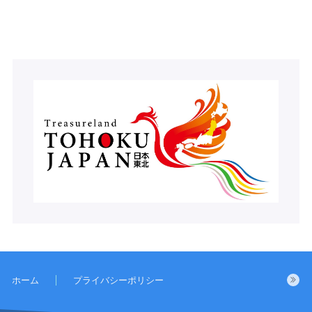
ホーム
プライバシーポリシー