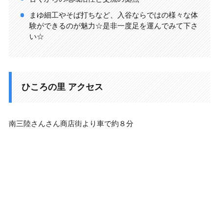
まゆ細工やそば打ちなど、入谷ならではの様々な体
験ができるのが魅力☆是非一度足を運んでみて下さ
い☆
ひころの里 アクセス
南三陸さんさん商店街より車で約８分