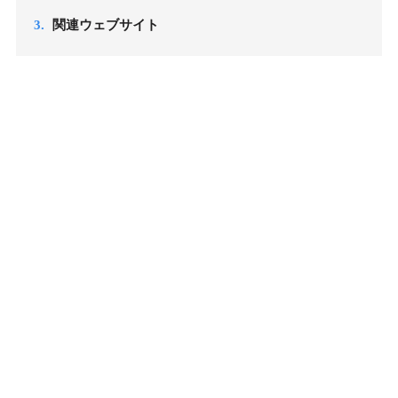
3.
関連ウェブサイト