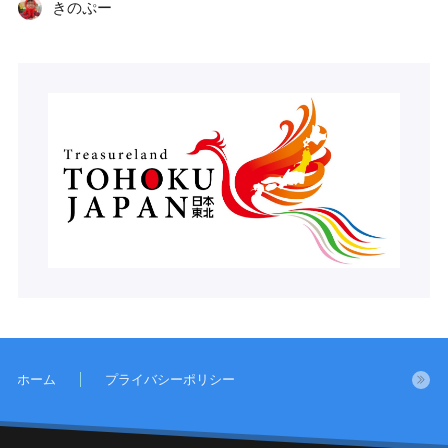
きのぷー
ホーム
プライバシーポリシー