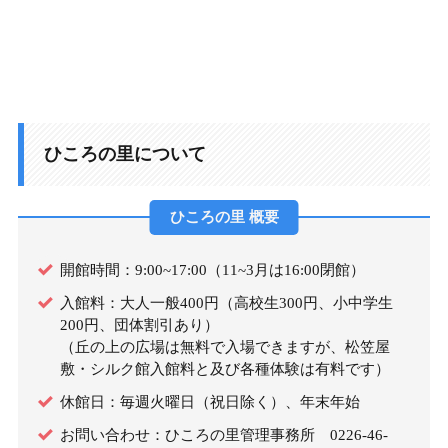
ひころの里について
ひころの里 概要
開館時間：9:00~17:00（11~3月は16:00閉館）
入館料：大人一般400円（高校生300円、小中学生
200円、団体割引あり）
（丘の上の広場は無料で入場できますが、松笠屋
敷・シルク館入館料と及び各種体験は有料です）
休館日：毎週火曜日（祝日除く）、年末年始
お問い合わせ：ひころの里管理事務所 0226-46-