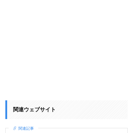
関連ウェブサイト
関連記事