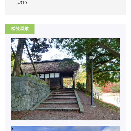
4310
松笠屋敷